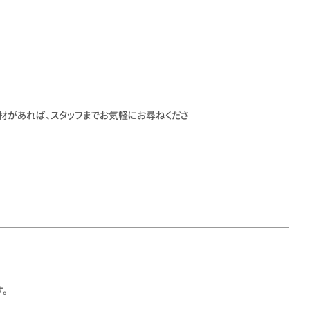
材があれば、スタッフまでお気軽にお尋ねくださ
。