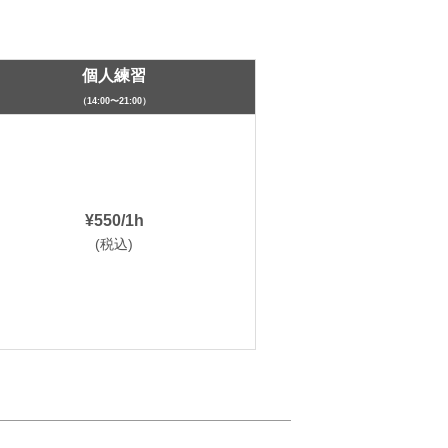
個人練習
（14:00〜21:00）
¥550/1h
(税込)