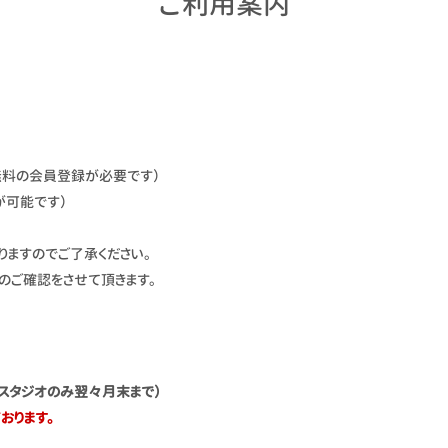
ご利用案内
無料の会員登録が必要です）
が可能です）
りますのでご了承ください。
のご確認をさせて頂きます。
Gスタジオのみ翌々月末まで）
おります。