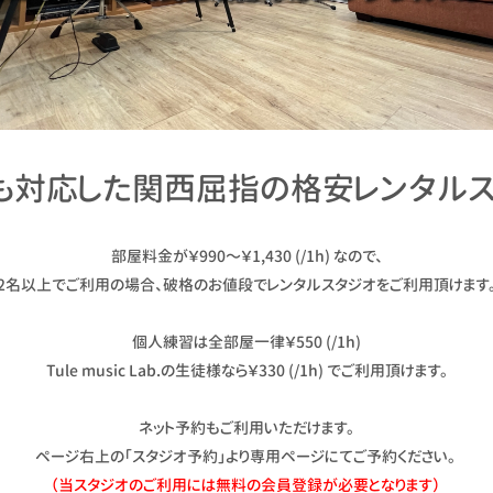
も対応した関西屈指の格安レンタルス
部屋料金が￥990〜￥1,430 (/1h) なので、
2名以上でご利用の場合、破格のお値段でレンタルスタジオをご利用頂けます
個人練習は全部屋一律￥550 (/1h)
Tule music Lab.の生徒様なら￥330 (/1h) でご利用頂けます。
ネット予約もご利用いただけます。
ページ右上の「スタジオ予約」より専用ページにてご予約ください。
（当スタジオのご利用には無料の会員登録が必要となります）