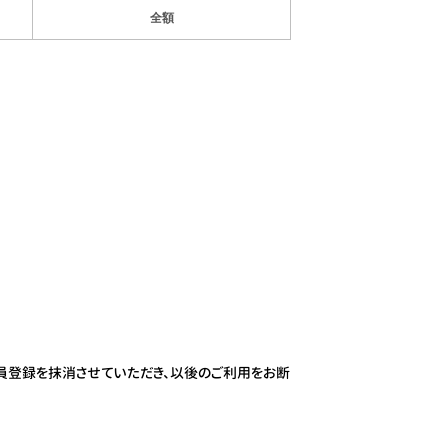
全額
員登録を抹消させていただき、以後のご利用をお断