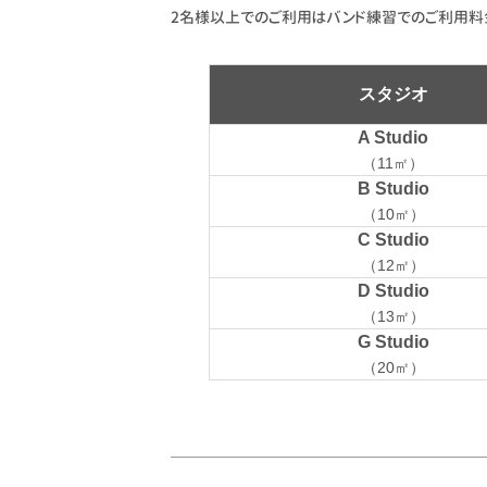
2名様以上でのご利用はバンド練習でのご利用料金
スタジオ
A Studio
（11㎡）
B Studio
（10㎡）
C Studio
（12㎡）
D Studio
（13㎡）
G Studio
（20㎡）