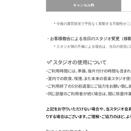
キャンセル料
＊今後の運営状況で予告なく変動する可能性がご
・お客様都合による当日のスタジオ変更（移
＊スタジオ側の不備による場合は、当日の状況に応
スタジオの使用について
・ご利用時間には、準備、後片付けの時間も含まれ
・室内での飲食、喫煙、また本来の音楽スタジオ使
・ご利用終了の5分前退室にご協力をお願い致しま
・同じ部屋のご利用者が続く場合は、間に除菌作
上記をお守りいただけない場合や、当スタジオ会
りする場合はございます。ご理解・ご協力のほど、よ