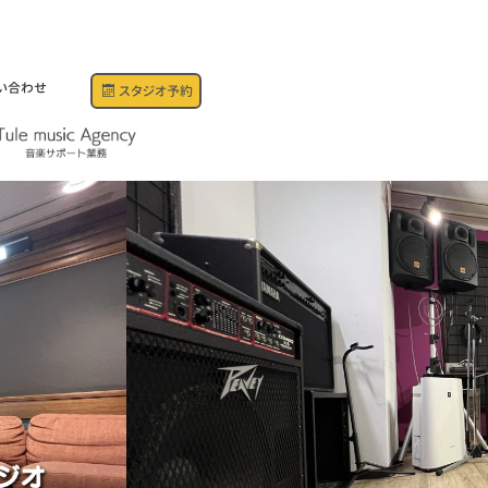
い合わせ
スタジオ予約