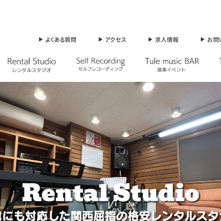
よくある質問
アクセス
求人情報
お問