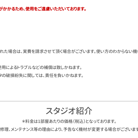
がかかるため、使用をご遠慮いただいております。
れた場合は、実費を請求させて頂く場合がございます。使い方のわからない機
使用によるトラブルなどの補償は致しかねます。
タの破損紛失に関しては、責任を負いかねます。
スタジオ紹介
＊料金は1部屋あたりの価格（税込）となっております。
＊修理、メンテナンス等の理由により、予告なく機材が変更する場合がございます