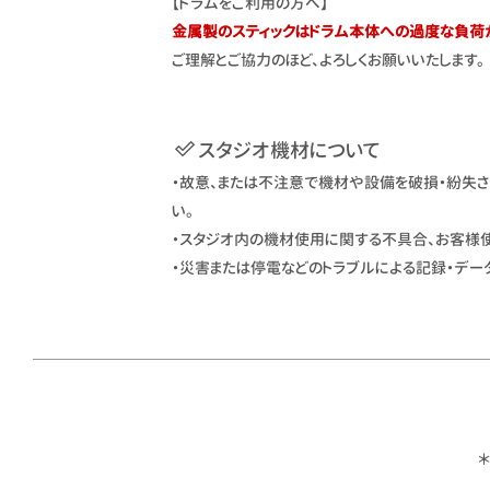
【ドラムをご利用の方へ】
金属製のスティックはドラム本体への過度な負荷
ご理解とご協力のほど、よろしくお願いいたします。
スタジオ機材について
・故意、または不注意で機材や設備を破損・紛失さ
い。
・スタジオ内の機材使用に関する不具合、お客様
・災害または停電などのトラブルによる記録・デー