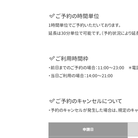
ご予約の時間単位
1時間単位でご予約いただいております。
延長は30分単位で可能です。（予約状況により延
ご利用時間枠
・前日までのご予約の場合：11:00〜23:00 ＊電話
・当日ご利用の場合：14:00〜21:00
ご予約のキャンセルについて
・予約のキャンセルが発生した場合は、規定のキャ
申請日