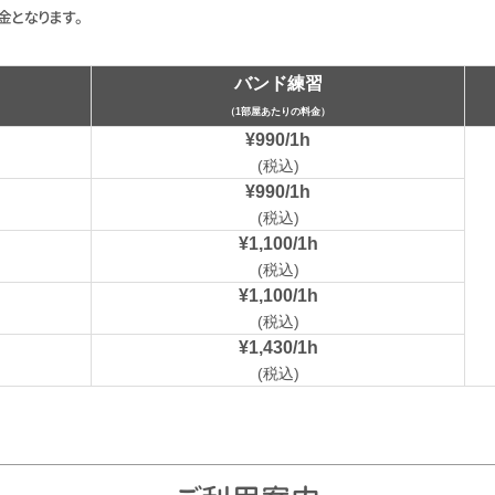
となります。
バンド練習
（1部屋あたりの料金）
¥990/1h
(税込)
¥990/1h
(税込)
¥1,100/1h
(税込)
¥1,100/1h
(税込)
¥1,430/1h
(税込)