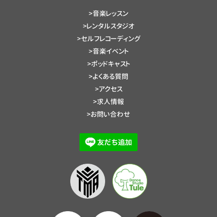
>音楽レッスン
>レンタルスタジオ
>セルフレコーディング
>音楽イベント
>ポッドキャスト
>よくある質問
>アクセス
>求人情報
>お問い合わせ