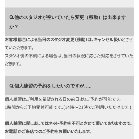
Q.他のスタジオが空いていたら変更（移動）は出来ます
か？
お客様都合による当日のスタジオ変更（移動）は、キャンセル扱い
とさせ
ていただきます。
スタジオ側の不備による場合は、当日の状況に応じた対応をさせていた
だきます。
Q.個人練習の予約をしたいのですが…。
個人練習はご利用を希望される日の前日よりご予約が可能です。
1時間からご予約受付可能です。(14時〜21時でご利用いただけます。)
個人練習に関しましてはネット予約を不可とさせて頂いておりますので、
お電話かご来店でのご予約をお願いいたします。