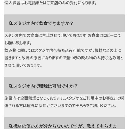
個人練習はお電話またはご来店のみの受付になります。
Q.スタジオ内で飲食できますか？
スタジオ内での食事は禁止させて頂いております。お食事はロビーにて
お願い致します。
飲み物に関してはスタジオ内へ持ち込み可能ですが、機材などの上に
置きますと故障の原因になりますので蓋つきの飲み物のみ持ち込み可と
させて頂いております。
Q.スタジオ内で喫煙は可能ですか？
施設内は全面禁煙となっております。スタジオをご利用中のお客さまで喫
煙される方は屋外に灰皿がございますのでそちらをご利用ください。
Q.機材の使い方が分からないのですが、教えてもらえま