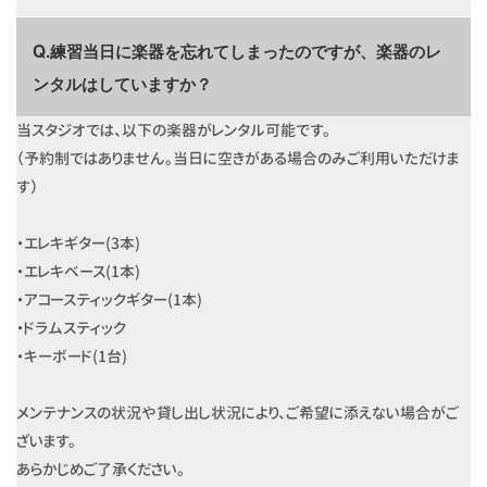
Q.練習当日に楽器を忘れてしまったのですが、楽器のレ
ンタルはしていますか？
当スタジオでは、以下の楽器がレンタル可能です。
（予約制ではありません。当日に空きがある場合のみご利用いただけま
す）
・エレキギター(3本)
・エレキベース(1本)
・アコースティックギター(1本)
・ドラムスティック
・キーボード(1台)
メンテナンスの状況や貸し出し状況により、ご希望に添えない場合がご
ざいます。
あらかじめご了承ください。