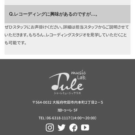
Q.レコーディングに興味があるのですが…。
ぜひスタッフにお声掛けください。詳細は担当スタッフからご説明させて
いただきます。もちろん、レコーディングスタジオを見学していただくこと
も可能です。
〒564-0032 大阪府吹田市内本町２丁目２−５
旭トゥーレ 5F
TEL：06-6318-1117（14:00～20:00）