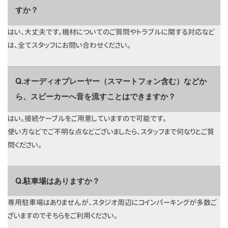
すか？
はい、大丈夫です。機材についてのご質問やトラブルに関する対応など
は、全てスタッフにお問い合わせください。
Q.オーディオプレーヤー（スマートフォン含む）などか
ら、スピーカーへ音を流すことはできますか？
はい。接続ケーブルをご用意していますので可能です。
使い方などでご不明な点などございましたら、スタッフまで何なりとご質
問ください。
Q.駐車場はありますか？
専用駐車場はありませんが、スタジオ周辺にコインパーキングが多数ご
ざいますのでそちらをご利用ください。