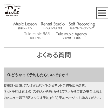
よくある質問
Q.どうやって予約したらいいですか？
お電話・店頭、またはWEBサイトからネット予約も出来ます。
ネット予約は右上の「スタジオ予約」から（スマホからご覧の場合は右上
のメニュー最下部「スタジオ予約」から）予約ページへお進みください。