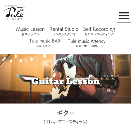
ギター
（エレキ・アコースティック）