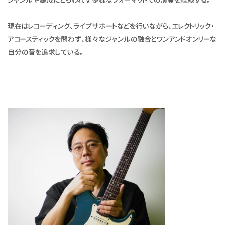
現在はレコーディング、ライブサポートなどを行いながら、エレクトリック・
アコースティックを問わず、様々なジャンルの融合とワンアンドオンリーな
自分の音を追求している。