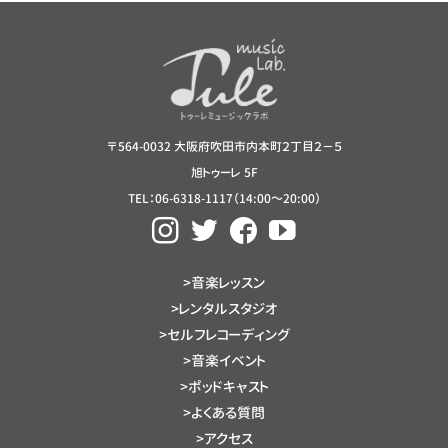
〒564-0032 大阪府吹田市内本町２丁目２−５
旭トゥーレ 5F
TEL：06-6318-1117（14:00～20:00）
>音楽レッスン
>レンタルスタジオ
>セルフレコーディング
>音楽イベント
>ポッドキャスト
>よくある質問
>アクセス