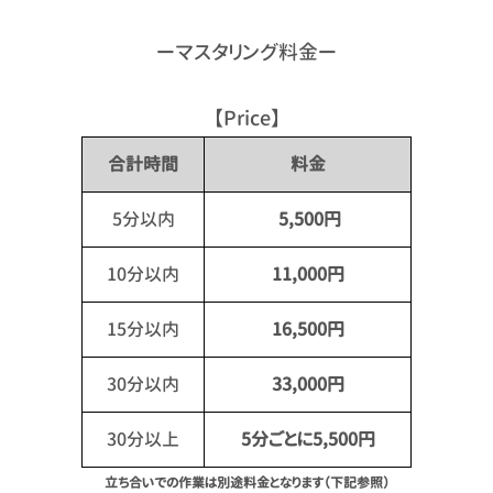
ーマスタリング料金ー
【Price】
合計時間
料金
5分以内
5,500円
10分以内
11,000円
15分以内
16,500円
30分以内
33,000円
30分以上
5分ごとに5,500円
立ち合いでの作業は別途料金となります（下記参照）